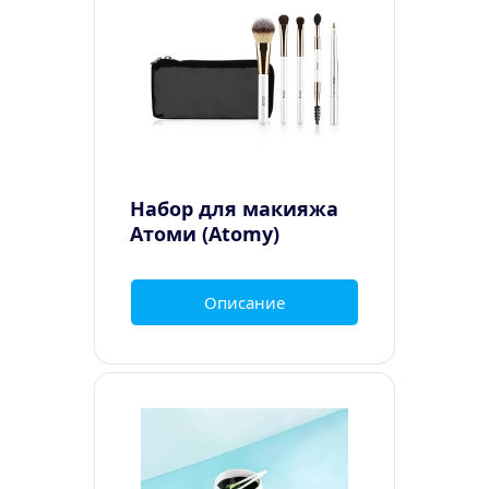
Набор для макияжа 
Атоми (Atomy)
Описание