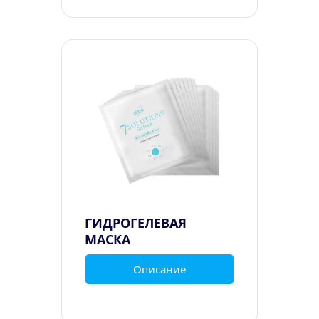
ГИДРОГЕЛЕВАЯ 
МАСКА
Описание