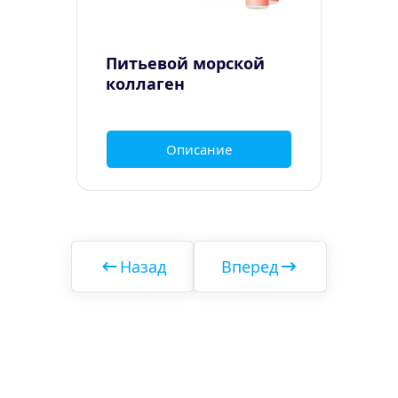
Питьевой морской 
коллаген
Описание
Назад
Вперед