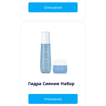
Описание
Гидра Сияние Набор
Описание