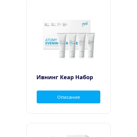
Ивнинг Кеар Набор
Описание