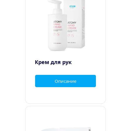
Крем для рук
Описание